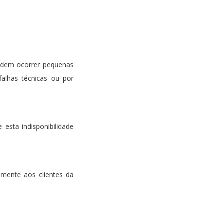
podem ocorrer pequenas
alhas técnicas ou por
esta indisponibilidade
mente aos clientes da